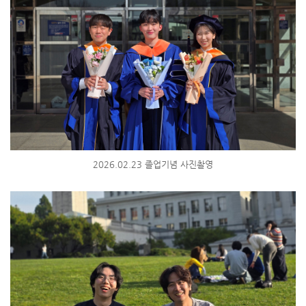
2026.02.23 졸업기념 사진촬영