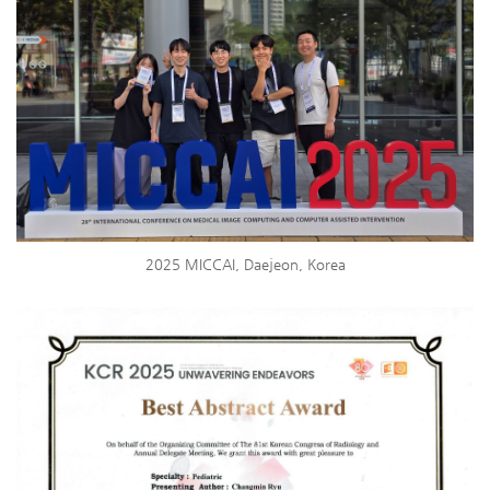
2025 MICCAI, Daejeon, Korea