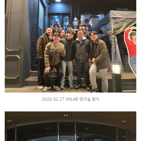
2026.02.27 MILAB 연구실 회식