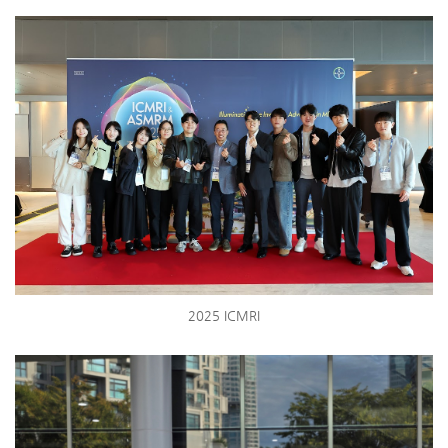
2025 ICMRI