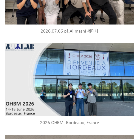
2026.07.06 pf.Al-masni 세미나
2026 OHBM, Bordeaux, France