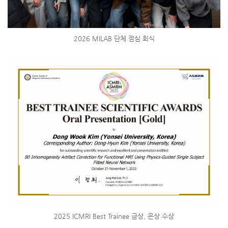
2026 MILAB 단체 점심 회식
2025 ICMRI Best Trainee 금상, 은상 수상