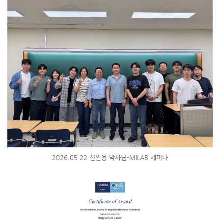
2026.05.22 신완용 박사님-MILAB 세미나