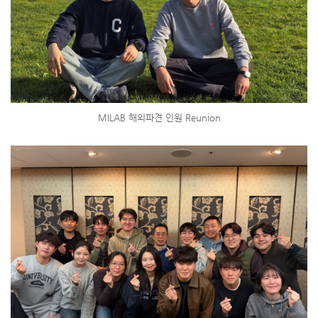
MILAB 해외파견 인원 Reunion