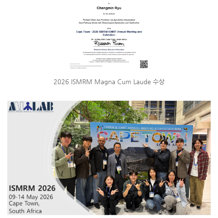
2026 ISMRM Magna Cum Laude 수상