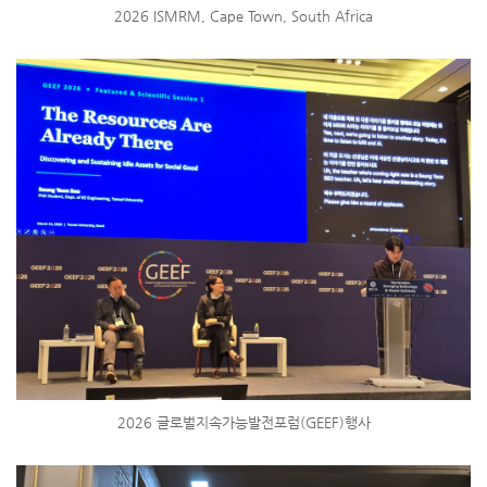
2026 ISMRM, Cape Town, South Africa
2026 글로벌지속가능발전포럼(GEEF)행사