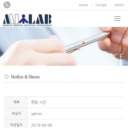
Home
Contact
Admin
NOTICE
Notice & News
제목
면담 시간
작성자
admin
작성일자
2019-04-06