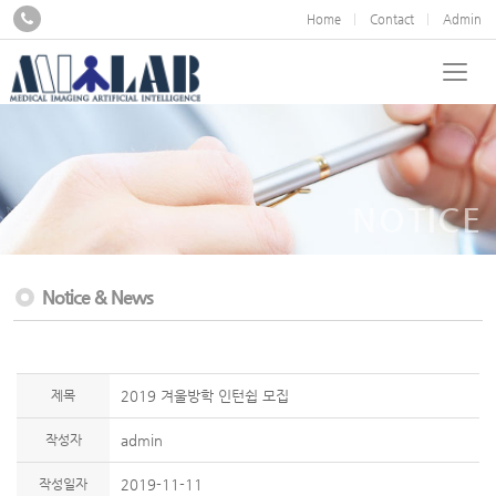
Home
Contact
Admin
NOTICE
Notice & News
제목
2019 겨울방학 인턴쉽 모집
작성자
admin
작성일자
2019-11-11