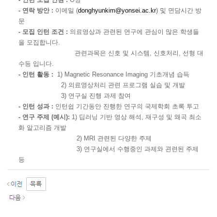
- 연락 방안 :
이메일 (
donghyunkim@yonsei.ac.kr
) 및 면담시간 방
문
- 모집 인턴 조건 :
의료영상과 관련된 연구에 관심이 많은 학생들
을 모집합니다.
관련과목은 신호 및 시스템, 신호처리, 선형 대
수등 입니다.
- 인턴 활동 :
1) Magnetic Resonance Imaging 기초개념 습득
2) 의료영상처리 관련 프로그램 실습 및 개발
3) 연구실 진행 과제 참여
- 인턴 성과 :
인턴쉽 기간동안 진행한 연구의 국제학회 초록 투고
- 연구 주제 (예시):
1) 딥러닝 기반 영상 해석, 재구성 및 왜곡 최소
화 알고리즘 개발
2) MRI 관련된 다양한 주제
3) 연구실에서 수행중인 과제와 괸련된 주제
등