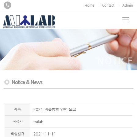
Home
Contact
Admin
NOTICE
Notice & News
제목
2021 겨울방학 인턴 모집
작성자
milab
작성일자
2021-11-11