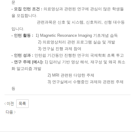
문
- 모집 인턴 조건 :
의료영상과 관련된 연구에 관심이 많은 학생들
을 모집합니다.
관련과목은 신호 및 시스템, 신호처리, 선형 대수등
입니다.
- 인턴 활동 :
1) Magnetic Resonance Imaging 기초개념 습득
2) 의료영상처리 관련 프로그램 실습 및 개발
3) 연구실 진행 과제 참여
- 인턴 성과 :
인턴쉽 기간동안 진행한 연구의 국제학회 초록 투고
- 연구 주제 (예시):
1) 딥러닝 기반 영상 해석, 재구성 및 왜곡 최소
화 알고리즘 개발
2) MRI 관련된 다양한 주제
3) 연구실에서 수행중인 과제와 괸련된 주제
등