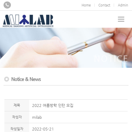
Home
Contact
Admin
NOTICE
Notice & News
제목
2022 여름방학 인턴 모집
작성자
milab
작성일자
2022-05-21