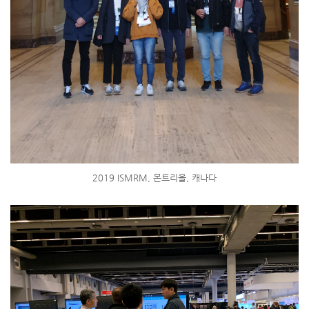
2019 ISMRM, 몬트리올, 캐나다