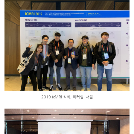
2019 icMRI 학회, 워커힐, 서울