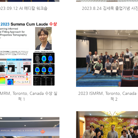
023.09.12 AI 메디칼 워크숍
2023.8.24 김세욱 졸업기념 사
SMRM, Toronto, Canada 수상 실
2023 ISMRM, Toronto, Canad
적 1
적 2