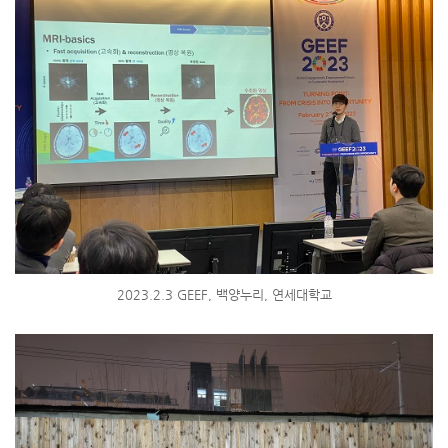
2023.2.3 GEEF, 백양누리, 연세대학교