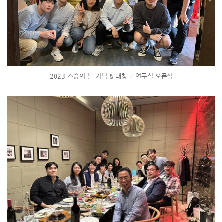
2023 스승의 날 기념 & 대창고 연구실 오픈식