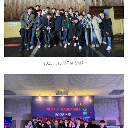
2023.1.13 연구실 신년회