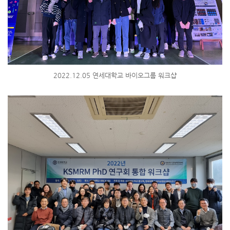
2022.12.05 연세대학교 바이오그룹 워크샵