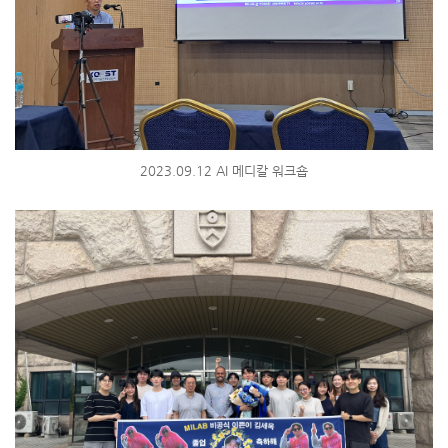
2023.09.12 AI 메디칼 워크숍