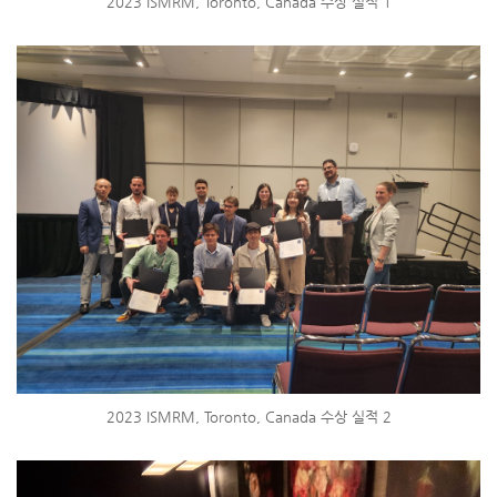
2023 ISMRM, Toronto, Canada 수상 실적 1
2023 ISMRM, Toronto, Canada 수상 실적 2