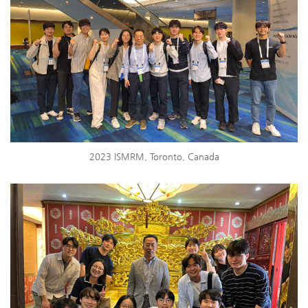
2023 ISMRM, Toronto, Canada