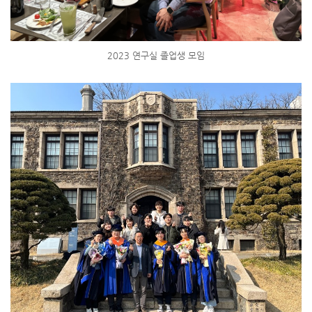
2023 연구실 졸업생 모임