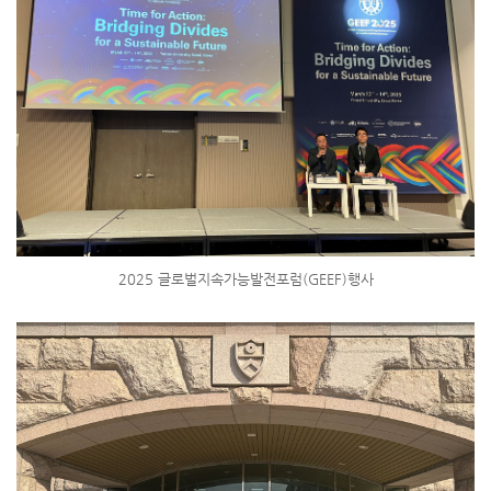
2025 글로벌지속가능발전포럼(GEEF)행사