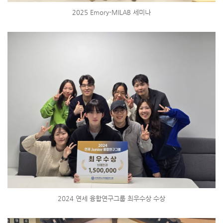
2025 Emory-MILAB 세미나
2024 연세 융합연구그룹 최우수상 수상