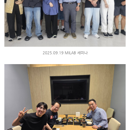
2025.09.19 MILAB 세미나