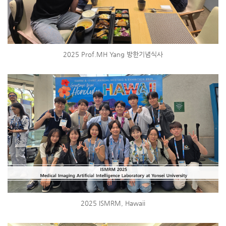
2025 Prof.MH Yang 방한기념식사
2025 ISMRM, Hawaii