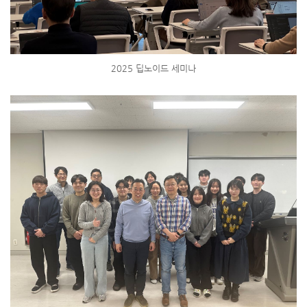
2025 딥노이드 세미나