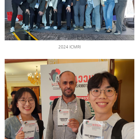
2024 ICMRI