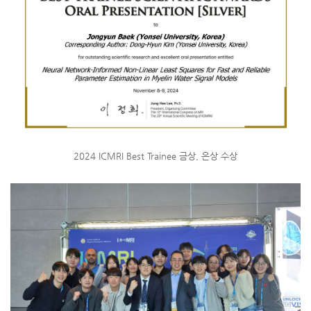
2024 ICMRI Best Trainee 금상, 은상 수상