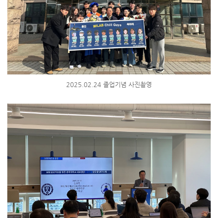
2025.02.24 졸업기념 사진촬영