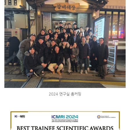
2024 연구실 홈커밍