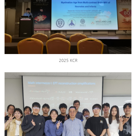
2025 KCR