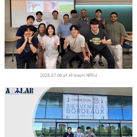
2026.07.06 pf.Al-masni 세미나