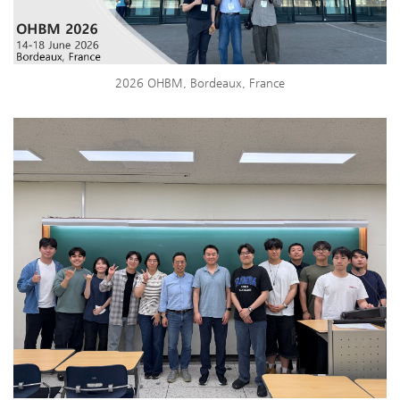
2026 OHBM, Bordeaux, France