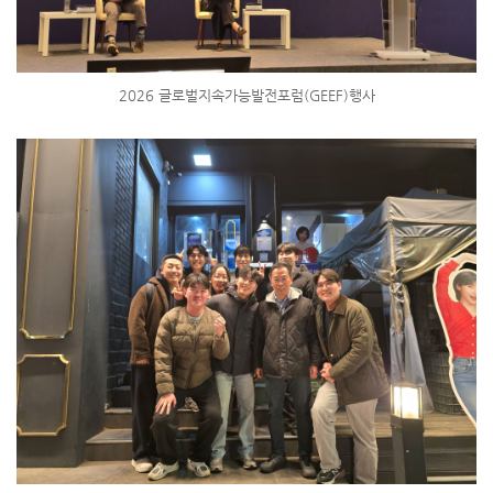
2026 글로벌지속가능발전포럼(GEEF)행사