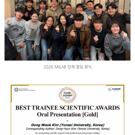
2026 MILAB 단체 점심 회식