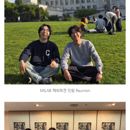
MILAB 해외파견 인원 Reunion