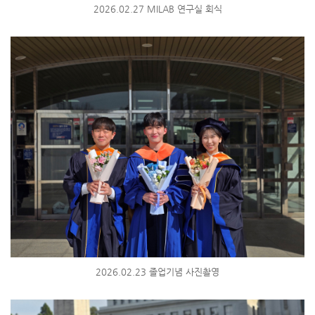
2026.02.27 MILAB 연구실 회식
2026.02.23 졸업기념 사진촬영