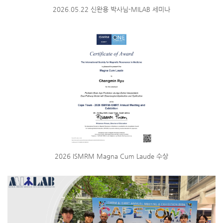
2026.05.22 신완용 박사님-MILAB 세미나
2026 ISMRM Magna Cum Laude 수상