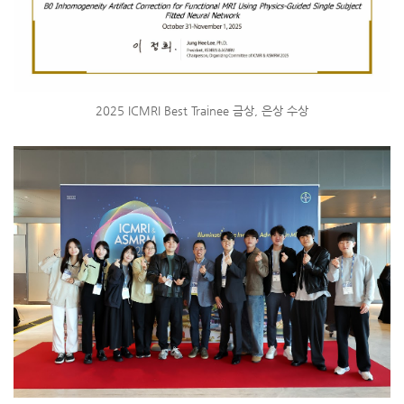
2025 ICMRI Best Trainee 금상, 은상 수상