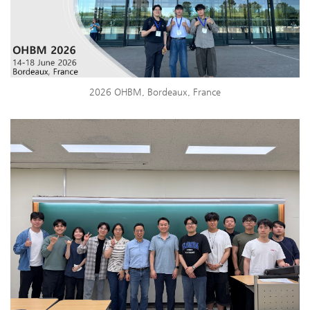
2026 OHBM, Bordeaux, France