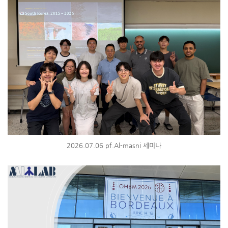
2026.07.06 pf.Al-masni 세미나