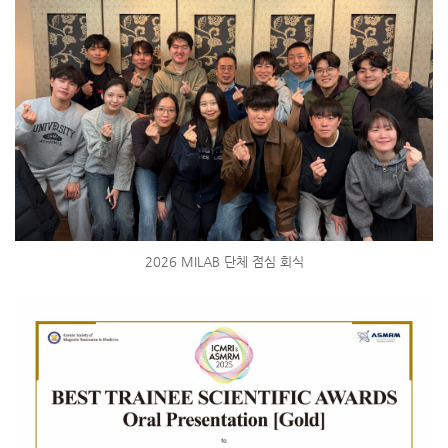
2026 MILAB 단체 점심 회식