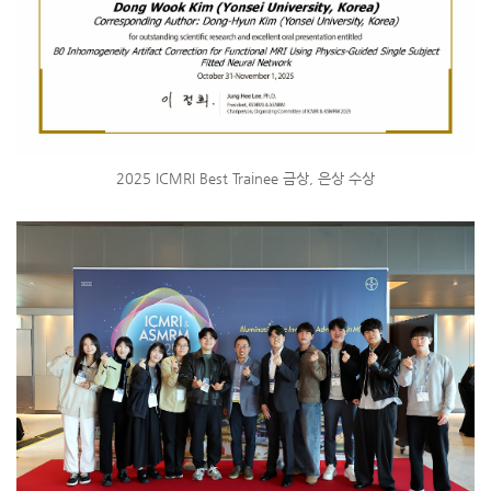
2025 ICMRI Best Trainee 금상, 은상 수상