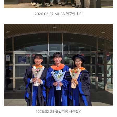
2026.02.27 MILAB 연구실 회식
2026.02.23 졸업기념 사진촬영