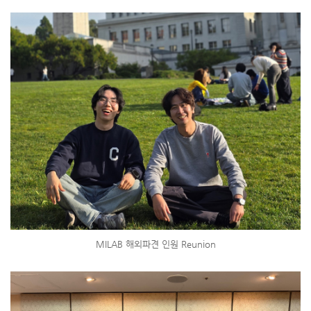
MILAB 해외파견 인원 Reunion