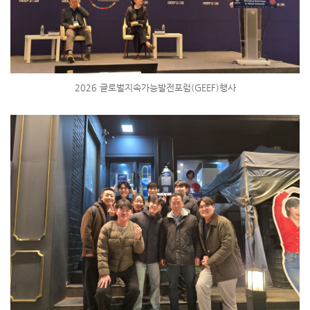
2026 글로벌지속가능발전포럼(GEEF)행사