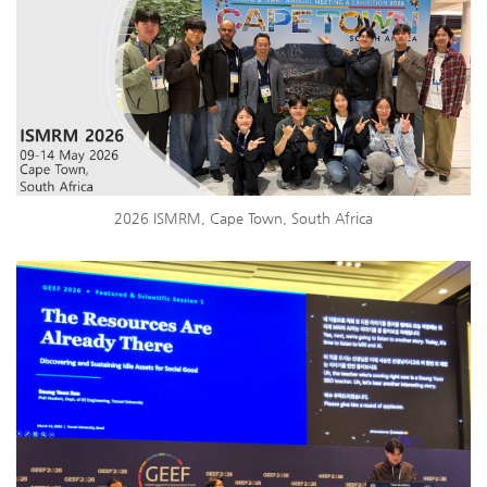
2026 ISMRM, Cape Town, South Africa