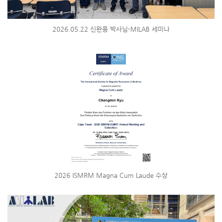
2026.05.22 신완용 박사님-MILAB 세미나
2026 ISMRM Magna Cum Laude 수상