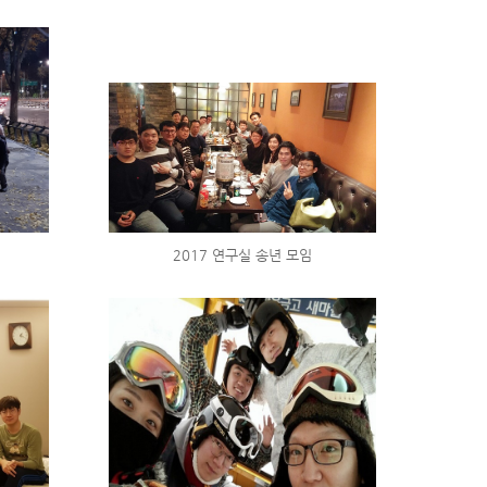
2017 연구실 송년 모임