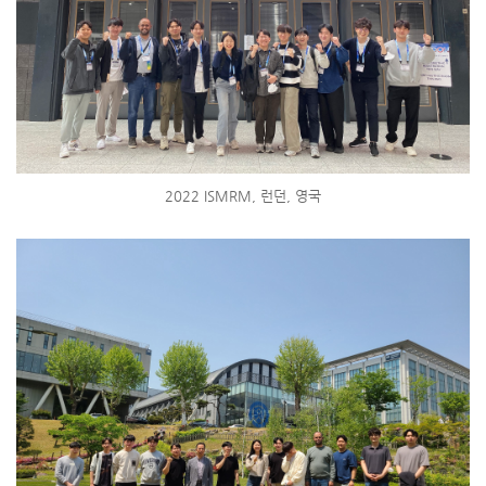
2022 ISMRM, 런던, 영국