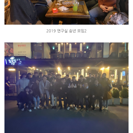
2019 연구실 송년 모임2