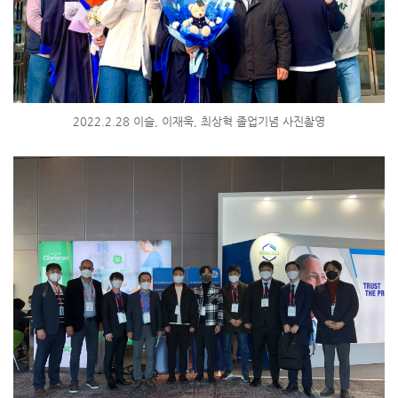
2022.2.28 이슬, 이재욱, 최상혁 졸업기념 사진촬영