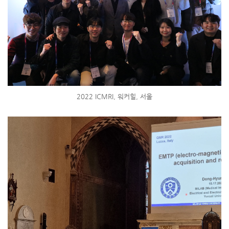
2022 ICMRI, 워커힐, 서울