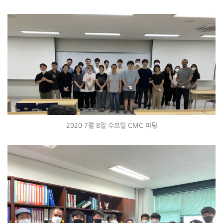
2020 7월 8일 수요일 CMC 미팅