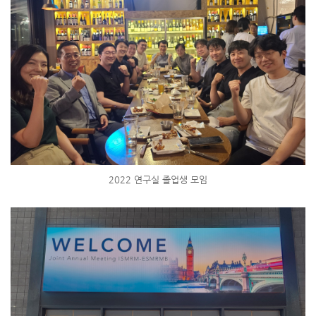
2022 연구실 졸업생 모임