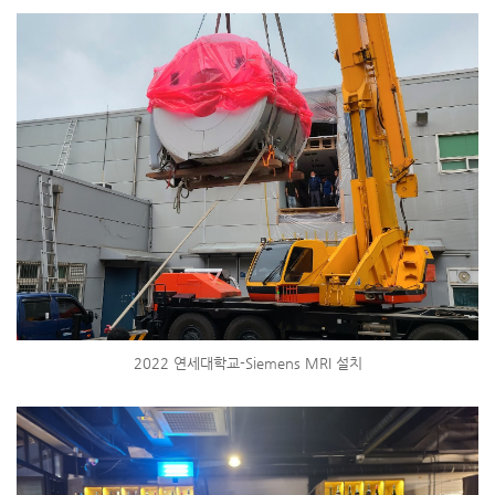
2022 연세대학교-Siemens MRI 설치