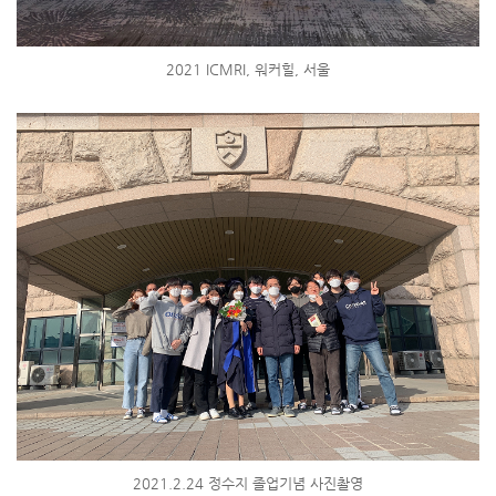
2021 ICMRI, 워커힐, 서울
2021.2.24 정수지 졸업기념 사진촬영