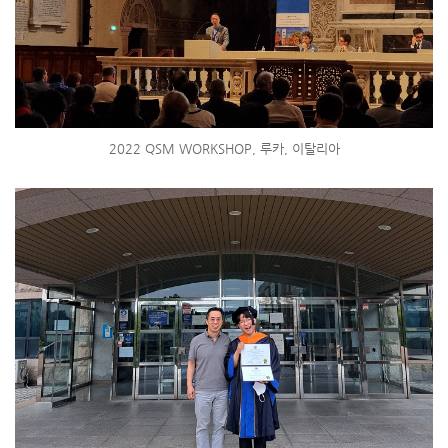
2022 QSM WORKSHOP, 루카, 이탈리아