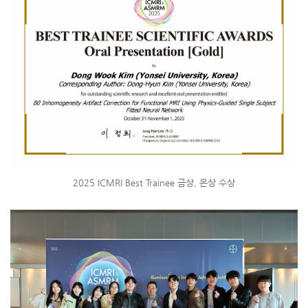
2025 ICMRI Best Trainee 금상, 은상 수상