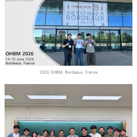
2026 OHBM, Bordeaux, France