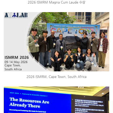
2026 ISMRM Magna Cum Laude 수상
2026 ISMRM, Cape Town, South Africa