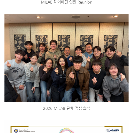
MILAB 해외파견 인원 Reunion
2026 MILAB 단체 점심 회식