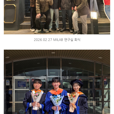
2026.02.27 MILAB 연구실 회식