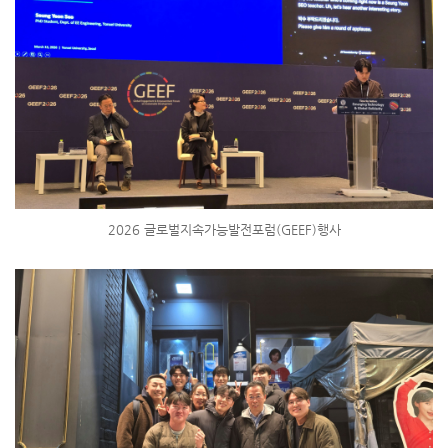
2026 글로벌지속가능발전포럼(GEEF)행사