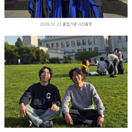
2026.02.23 졸업기념 사진촬영