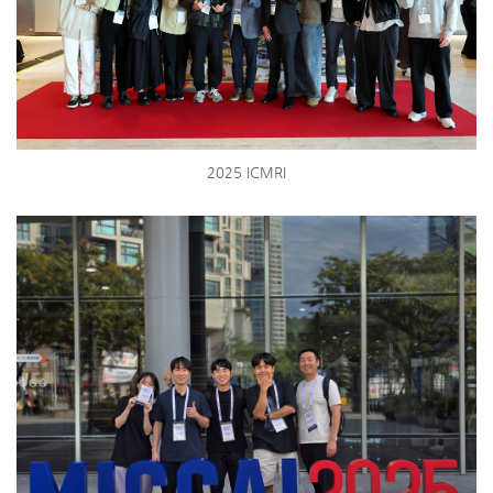
2025 ICMRI