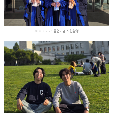
2026.02.23 졸업기념 사진촬영