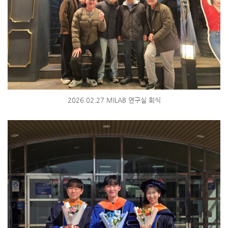
2026.02.27 MILAB 연구실 회식