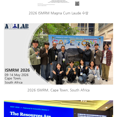
2026 ISMRM Magna Cum Laude 수상
2026 ISMRM, Cape Town, South Africa