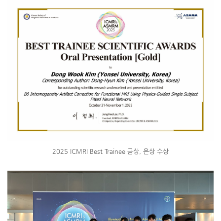
2025 ICMRI Best Trainee 금상, 은상 수상