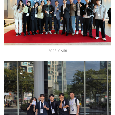
2025 ICMRI