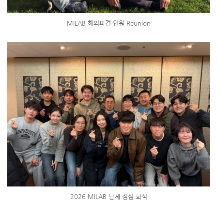
MILAB 해외파견 인원 Reunion
2026 MILAB 단체 점심 회식