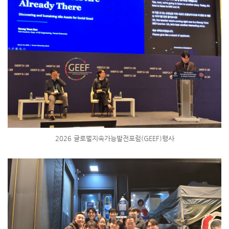
2026 글로벌지속가능발전포럼(GEEF)행사