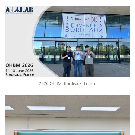
2026 OHBM, Bordeaux, France