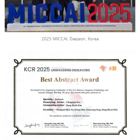
2025 MICCAI, Daejeon, Korea