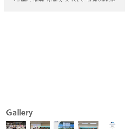
Gallery