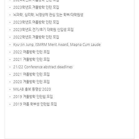
2023학년도 겨울방학 인턴 모집
뇌과학, 심리학, 뇌영상에 관심 있는 학부/대학원생
2023학년도 여름방학 인턴 모집
2023학년도 전기/후기 대학원 신입생 모집
2022학년도 겨울방학 인턴 모집
Kyu-Jin Jung, ISMRM Merit Award, Magna Cum Laude
2022 여름방학 인턴 모집
2021 겨울방학 인턴 모집
21/22 Conference abstract deadlines
2021 여름방학 인턴 모집
2020 겨울방학 인턴 모집
MILAB 홍보 동영상 2020
2019 겨울방학 인턴쉽 모집
2019 여름 학부생 인턴쉽 모집