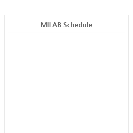
MILAB Schedule