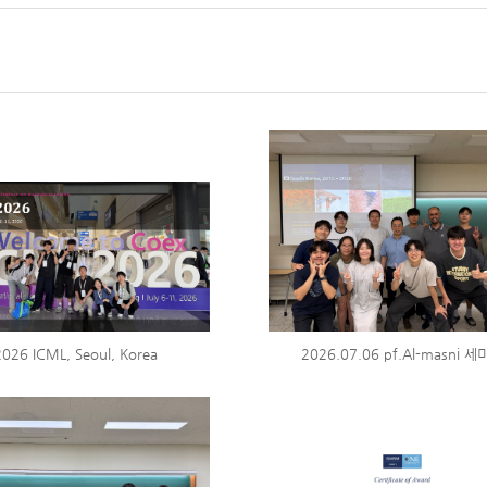
2026 ICML, Seoul, Korea
2026.07.06 pf.Al-masni 